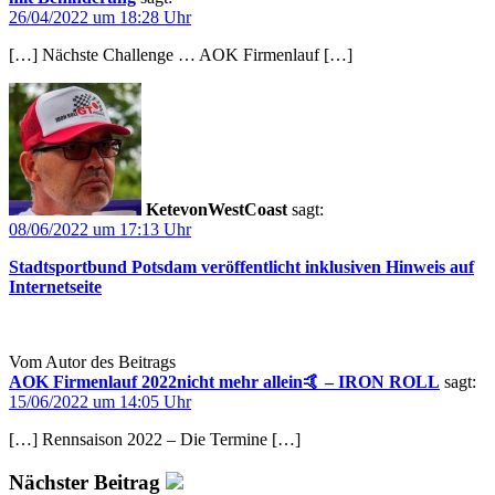
26/04/2022 um 18:28 Uhr
[…] Nächste Challenge … AOK Firmenlauf […]
KetevonWestCoast
sagt:
08/06/2022 um 17:13 Uhr
Stadtsportbund Potsdam veröffentlicht inklusiven Hinweis auf
Internetseite
Vom Autor des Beitrags
AOK Firmenlauf 2022nicht mehr allein🤙 – IRON ROLL
sagt:
15/06/2022 um 14:05 Uhr
[…] Rennsaison 2022 – Die Termine […]
Nächster Beitrag