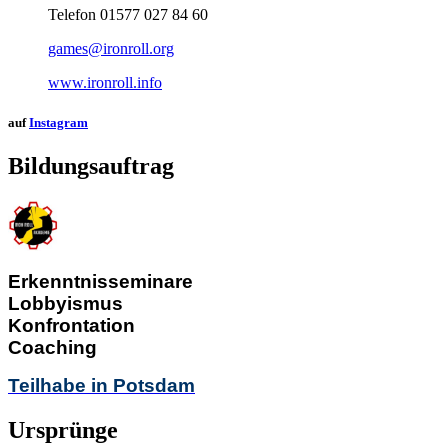
Telefon 01577 027 84 60
games@ironroll.org
www.ironroll.info
auf
Instagram
Bildungsauftrag
Erkenntnisseminare
Lobbyismus
Konfrontation
Coaching
Teilhabe in Potsdam
Ursprünge