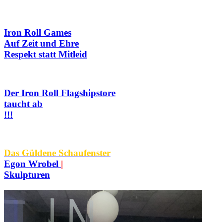
Iron Roll Games
Auf Zeit und Ehre
Respekt statt Mitleid
Der Iron Roll Flagshipstore
taucht ab
!!!
Das Güldene Schaufenster
Egon Wrobel
|
Skulpturen